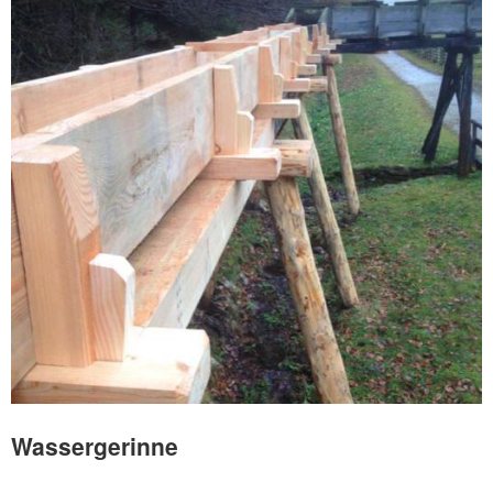
Wassergerinne