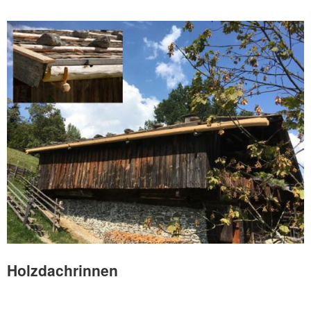
Holzdachrinnen