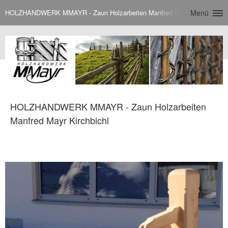
HOLZHANDWERK MMAYR - Zaun Holzarbeiten Manfred Mayr Kirchbichl
Menü
HOLZHANDWERK MMAYR - Zaun Holzarbeiten
Manfred Mayr Kirchbichl