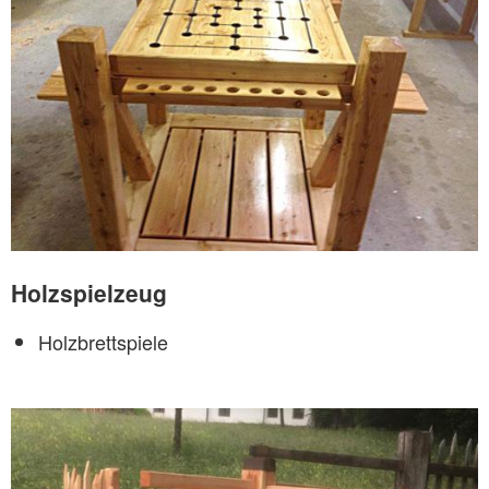
Holzspielzeug
Holzbrettspiele