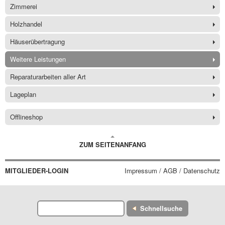
Zimmerei
Holzhandel
Häuserübertragung
Weitere Leistungen
Reparaturarbeiten aller Art
Lageplan
Offlineshop
ZUM SEITENANFANG
MITGLIEDER-LOGIN
Impressum / AGB / Datenschutz
Schnellsuche