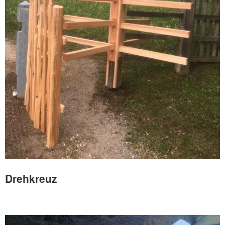
Drehkreuz