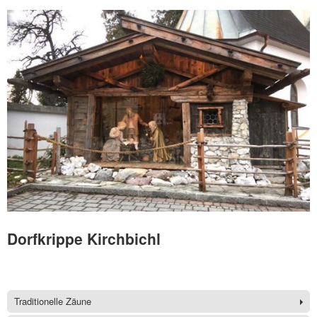
Dorfkrippe Kirchbichl
Traditionelle Zäune