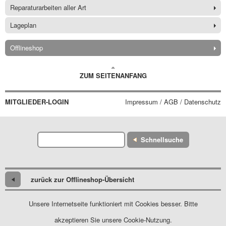
Reparaturarbeiten aller Art
Lageplan
Offlineshop
ZUM SEITENANFANG
MITGLIEDER-LOGIN
Impressum / AGB / Datenschutz
Schnellsuche
zurück zur Offlineshop-Übersicht
Unsere Internetseite funktioniert mit Cookies besser. Bitte
akzeptieren Sie unsere Cookie-Nutzung.