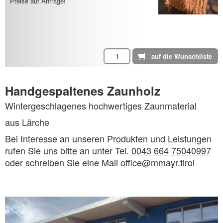
Preise auf Anfrage!
Handgespaltenes Zaunholz
Wintergeschlagenes hochwertiges Zaunmaterial
aus Lärche
Bei Interesse an unseren Produkten und Leistungen
rufen Sie uns bitte an unter Tel.
0043 664 75040997
oder schreiben Sie eine Mail
office@mmayr.tirol