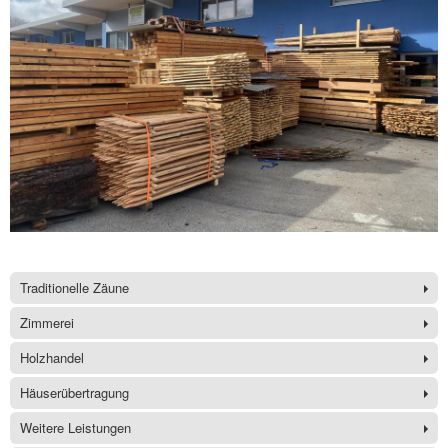
Traditionelle Zäune
Zimmerei
Holzhandel
Häuserübertragung
Weitere Leistungen