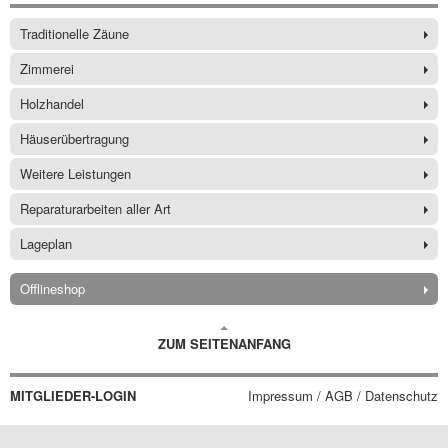
Traditionelle Zäune
Zimmerei
Holzhandel
Häuserübertragung
Weitere Leistungen
Reparaturarbeiten aller Art
Lageplan
Offlineshop
ZUM SEITENANFANG
MITGLIEDER-LOGIN
Impressum / AGB / Datenschutz